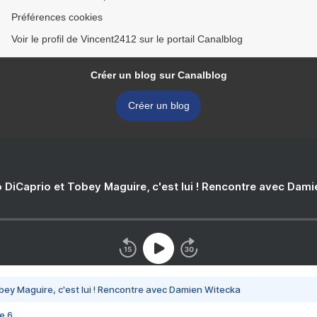
Préférences cookies
Voir le profil de Vincent2412 sur le portail Canalblog
Créer un blog sur Canalblog
Créer un blog
 DiCaprio et Tobey Maguire, c'est lui ! Rencontre avec Dam
bey Maguire, c'est lui ! Rencontre avec Damien Witecka
e 6