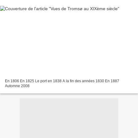
En 1806 En 1825 Le port en 1838 A la fin des années 1830 En 1887
Automne 2008