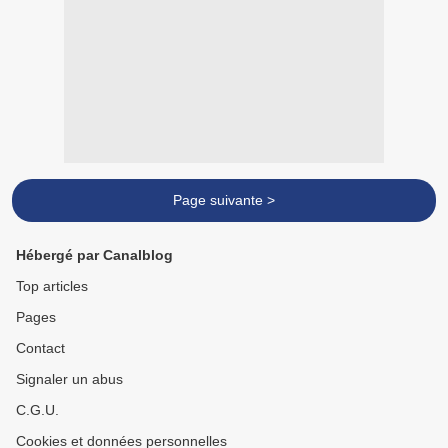
Page suivante >
Hébergé par Canalblog
Top articles
Pages
Contact
Signaler un abus
C.G.U.
Cookies et données personnelles